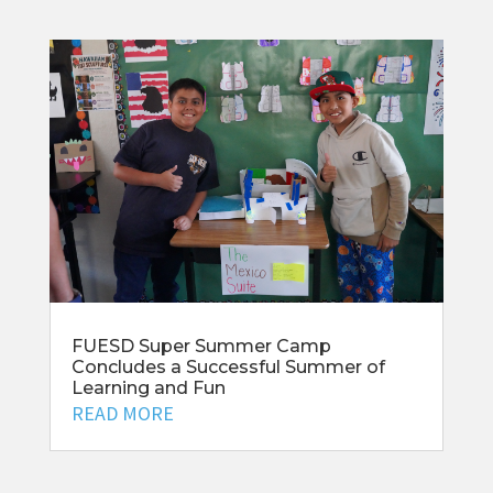
FUESD Super Summer Camp
Concludes a Successful Summer of
Learning and Fun
READ MORE