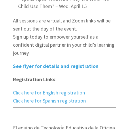
Child Use Them? – Wed. April 15
All sessions are virtual, and Zoom links will be
sent out the day of the event.
Sign up today to empower yourself as a
confident digital partner in your child’s learning
journey.
See flyer for details and registration
Registration Links
:
Click here for English registration
Click here for Spanish registration
El equipo de Tecnología Educativa de la Oficina