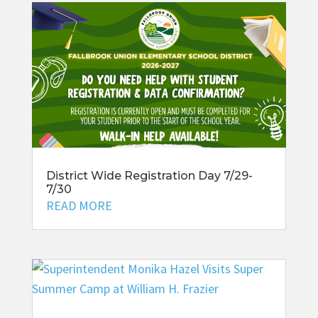
District Wide Registration Day 7/29-
7/30
READ MORE