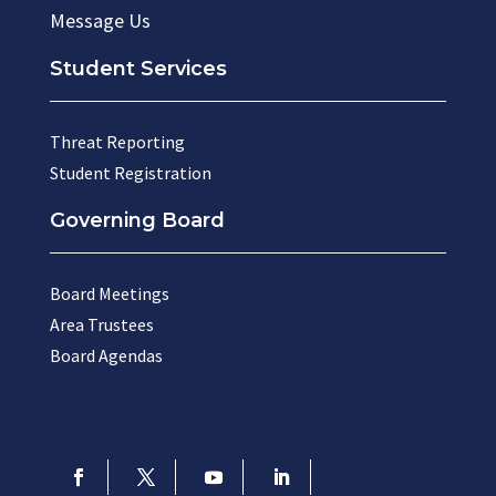
Message Us
Student Services
Threat Reporting
Student Registration
Governing Board
Board Meetings
Area Trustees
Board Agendas