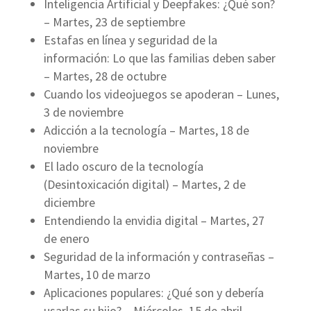
Inteligencia Artificial y Deepfakes: ¿Qué son?
– Martes, 23 de septiembre
Estafas en línea y seguridad de la
información: Lo que las familias deben saber
– Martes, 28 de octubre
Cuando los videojuegos se apoderan – Lunes,
3 de noviembre
Adicción a la tecnología – Martes, 18 de
noviembre
El lado oscuro de la tecnología
(Desintoxicación digital) – Martes, 2 de
diciembre
Entendiendo la envidia digital – Martes, 27
de enero
Seguridad de la información y contraseñas –
Martes, 10 de marzo
Aplicaciones populares: ¿Qué son y debería
usarlas su hijo? – Miércoles, 15 de abril