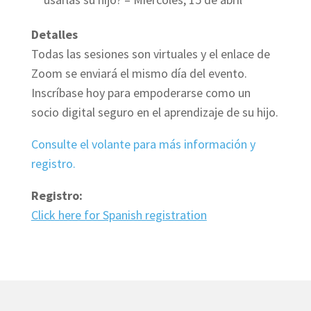
Detalles
Todas las sesiones son virtuales y el enlace de
Zoom se enviará el mismo día del evento.
Inscríbase hoy para empoderarse como un
socio digital seguro en el aprendizaje de su hijo.
Consulte el volante para más información y
registro.
Registro:
Click here for Spanish registration