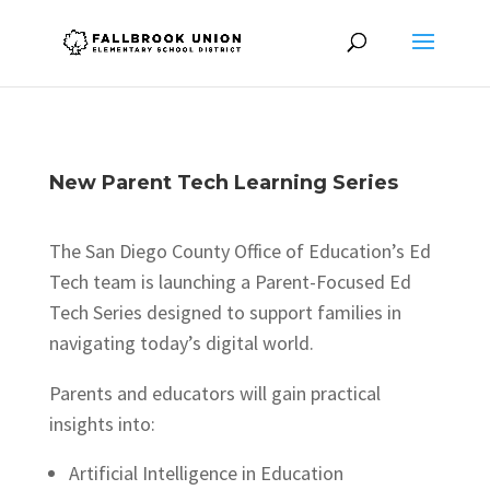
New Parent Tech Learning Series
The San Diego County Office of Education’s Ed
Tech team is launching a Parent-Focused Ed
Tech Series designed to support families in
navigating today’s digital world.
Parents and educators will gain practical
insights into:
Artificial Intelligence in Education