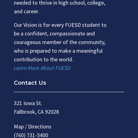
needed to thrive in high school, college,
and career.
Our Vision is for every FUESD student to
be a confident, compassionate and
courageous member of the community,
who is prepared to make a meaningful
contribution to the world.
Learn More About FUESD
Contact Us
321 Iowa St.
Fallbrook, CA 92028
Map / Directions
(760) 731-5400