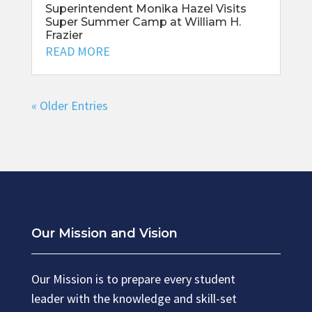
Superintendent Monika Hazel Visits
Super Summer Camp at William H.
Frazier
READ MORE
« Older Entries
Our Mission and Vision
Our Mission is to prepare every student
leader with the knowledge and skill-set