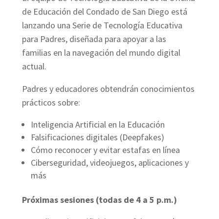
de Educación del Condado de San Diego está
lanzando una Serie de Tecnología Educativa
para Padres, diseñada para apoyar a las
familias en la navegación del mundo digital
actual.
Padres y educadores obtendrán conocimientos
prácticos sobre:
Inteligencia Artificial en la Educación
Falsificaciones digitales (Deepfakes)
Cómo reconocer y evitar estafas en línea
Ciberseguridad, videojuegos, aplicaciones y
más
Próximas sesiones (todas de 4 a 5 p.m.)