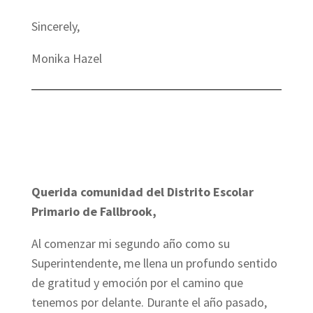
Sincerely,
Monika Hazel
Querida comunidad del Distrito Escolar
Primario de Fallbrook,
Al comenzar mi segundo año como su
Superintendente, me llena un profundo sentido
de gratitud y emoción por el camino que
tenemos por delante. Durante el año pasado,