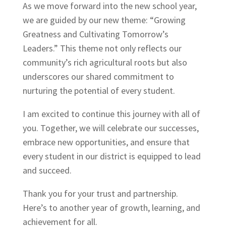
As we move forward into the new school year,
we are guided by our new theme: “Growing
Greatness and Cultivating Tomorrow’s
Leaders.” This theme not only reflects our
community’s rich agricultural roots but also
underscores our shared commitment to
nurturing the potential of every student.
I am excited to continue this journey with all of
you. Together, we will celebrate our successes,
embrace new opportunities, and ensure that
every student in our district is equipped to lead
and succeed.
Thank you for your trust and partnership.
Here’s to another year of growth, learning, and
achievement for all.