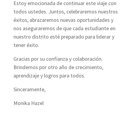
Estoy emocionada de continuar este viaje con
todos ustedes. Juntos, celebraremos nuestros
éxitos, abrazaremos nuevas oportunidades y
nos aseguraremos de que cada estudiante en
nuestro distrito esté preparado para liderar y
tener éxito.
Gracias por su confianza y colaboración.
Brindemos por otro año de crecimiento,
aprendizaje y logros para todos.
Sinceramente,
Monika Hazel