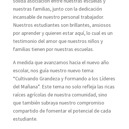
sólida asociación entre nuestras escuelas y
nuestras familias, junto con la dedicación
incansable de nuestro personal trabajador.
Nuestros estudiantes son brillantes, ansiosos
por aprender y quieren estar aquí, lo cual es un
testimonio del amor que nuestros niños y
familias tienen por nuestras escuelas.
A medida que avanzamos hacia el nuevo año
escolar, nos guía nuestro nuevo tema:
“Cultivando Grandeza y Formando a los Líderes
del Mañana”. Este tema no solo refleja las ricas
raíces agrícolas de nuestra comunidad, sino
que también subraya nuestro compromiso
compartido de fomentar el potencial de cada
estudiante.