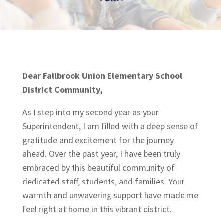
Dear Fallbrook Union Elementary School
District Community,
As I step into my second year as your
Superintendent, I am filled with a deep sense of
gratitude and excitement for the journey
ahead. Over the past year, I have been truly
embraced by this beautiful community of
dedicated staff, students, and families. Your
warmth and unwavering support have made me
feel right at home in this vibrant district.