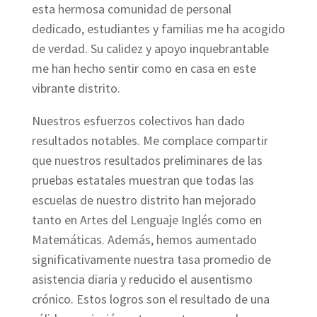
esta hermosa comunidad de personal
dedicado, estudiantes y familias me ha acogido
de verdad. Su calidez y apoyo inquebrantable
me han hecho sentir como en casa en este
vibrante distrito.
Nuestros esfuerzos colectivos han dado
resultados notables. Me complace compartir
que nuestros resultados preliminares de las
pruebas estatales muestran que todas las
escuelas de nuestro distrito han mejorado
tanto en Artes del Lenguaje Inglés como en
Matemáticas. Además, hemos aumentado
significativamente nuestra tasa promedio de
asistencia diaria y reducido el ausentismo
crónico. Estos logros son el resultado de una