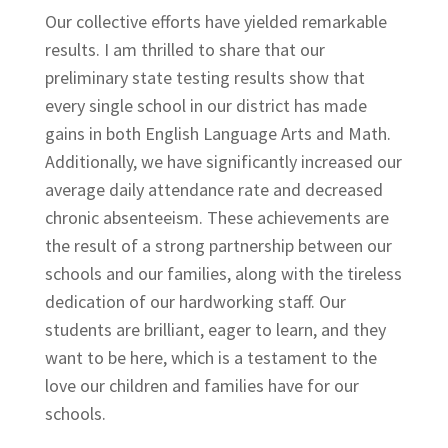
Our collective efforts have yielded remarkable
results. I am thrilled to share that our
preliminary state testing results show that
every single school in our district has made
gains in both English Language Arts and Math.
Additionally, we have significantly increased our
average daily attendance rate and decreased
chronic absenteeism. These achievements are
the result of a strong partnership between our
schools and our families, along with the tireless
dedication of our hardworking staff. Our
students are brilliant, eager to learn, and they
want to be here, which is a testament to the
love our children and families have for our
schools.